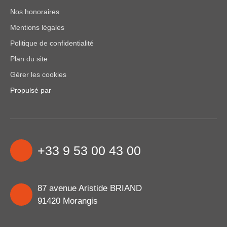
Nos honoraires
Mentions légales
Politique de confidentialité
Plan du site
Gérer les cookies
Propulsé par
+33 9 53 00 43 00
87 avenue Aristide BRIAND
91420 Morangis