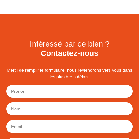
Intéressé par ce bien ?
Contactez-nous
Merci de remplir le formulaire, nous reviendrons vers vous dans
les plus brefs délais.
Prénom
Nom
Email