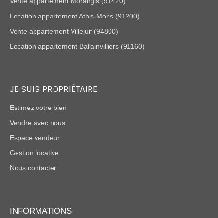
Vente appartement Morangis (91420)
Location appartement Athis-Mons (91200)
Vente appartement Villejuif (94800)
Location appartement Ballainvilliers (91160)
JE SUIS PROPRIÉTAIRE
Estimez votre bien
Vendre avec nous
Espace vendeur
Gestion locative
Nous contacter
INFORMATIONS