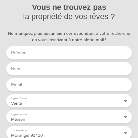
Vous ne trouvez pas
la propriété de vos rêves ?
Ne manquez plus aucun bien correspondant à votre recherche
en vous inscrivant à notre alerte mail !
Prénom
Nom
Email
Type d'offre
Vente
Type de bien
Maison
Localisation
Morangis 91420