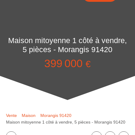
Maison mitoyenne 1 côté à vendre,
5 pièces - Morangis 91420
399 000
€
Vente
Maison
Morangis 91420
Maison mitoyenne 1 côté à vendre, 5 pièces - Morangis 91420