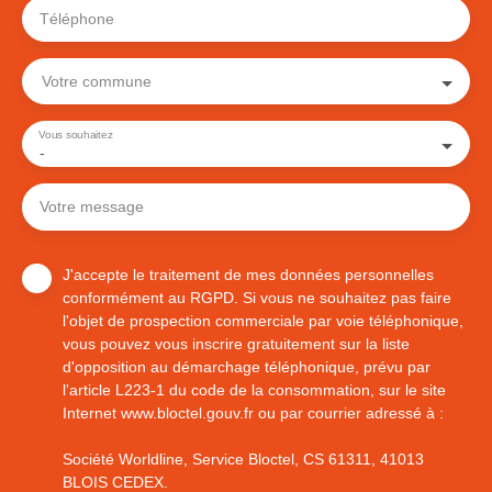
Téléphone
Votre commune
Vous souhaitez
-
Votre message
J'accepte le traitement de mes données personnelles
conformément au RGPD. Si vous ne souhaitez pas faire
l'objet de prospection commerciale par voie téléphonique,
vous pouvez vous inscrire gratuitement sur la liste
d'opposition au démarchage téléphonique, prévu par
l'article L223-1 du code de la consommation, sur le site
Internet www.bloctel.gouv.fr ou par courrier adressé à :
Société Worldline, Service Bloctel, CS 61311, 41013
BLOIS CEDEX.