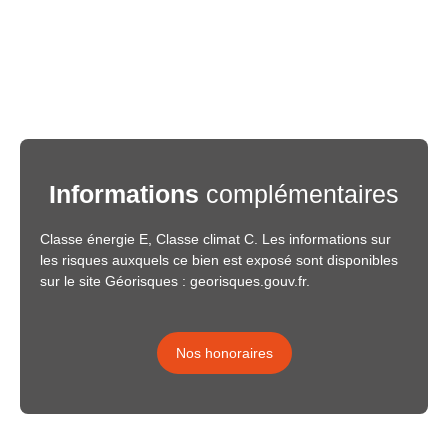
Informations
complémentaires
Classe énergie E, Classe climat C. Les informations sur
les risques auxquels ce bien est exposé sont disponibles
sur le site Géorisques : georisques.gouv.fr.
Nos honoraires