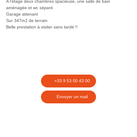
A l'étage deux chambres spacieuse, une salle de bain
aménagée et wc séparé.
Garage attenant
Sur 347m2 de terrain
Belle prestation à visiter sans tardé !!
+33 9 53 00 43 00
Envoyer un mail