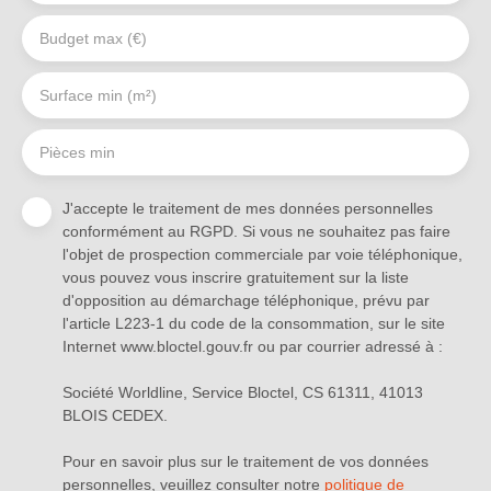
Budget max (€)
Surface min (m²)
Pièces min
J'accepte le traitement de mes données personnelles
conformément au RGPD. Si vous ne souhaitez pas faire
l'objet de prospection commerciale par voie téléphonique,
vous pouvez vous inscrire gratuitement sur la liste
d'opposition au démarchage téléphonique, prévu par
l'article L223-1 du code de la consommation, sur le site
Internet www.bloctel.gouv.fr ou par courrier adressé à :
Société Worldline, Service Bloctel, CS 61311, 41013
BLOIS CEDEX.
Pour en savoir plus sur le traitement de vos données
personnelles, veuillez consulter notre
politique de