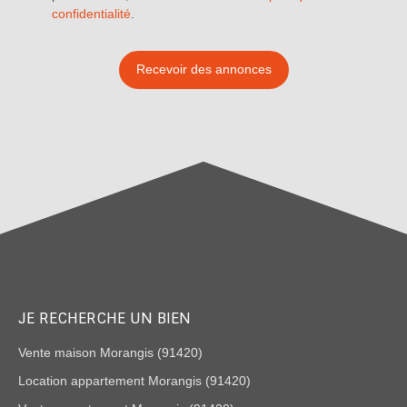
confidentialité
.
Recevoir des annonces
JE RECHERCHE UN BIEN
Vente maison Morangis (91420)
Location appartement Morangis (91420)