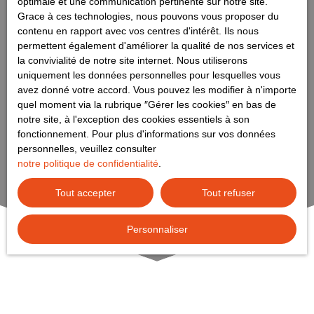
optimale et une communication pertinente sur notre site.
Grace à ces technologies, nous pouvons vous proposer du
contenu en rapport avec vos centres d'intérêt. Ils nous
permettent également d'améliorer la qualité de nos services et
la convivialité de notre site internet. Nous utiliserons
uniquement les données personnelles pour lesquelles vous
avez donné votre accord. Vous pouvez les modifier à n'importe
quel moment via la rubrique ″Gérer les cookies″ en bas de
notre site, à l'exception des cookies essentiels à son
fonctionnement. Pour plus d'informations sur vos données
personnelles, veuillez consulter
notre politique de confidentialité
.
Tout accepter
Tout refuser
Personnaliser