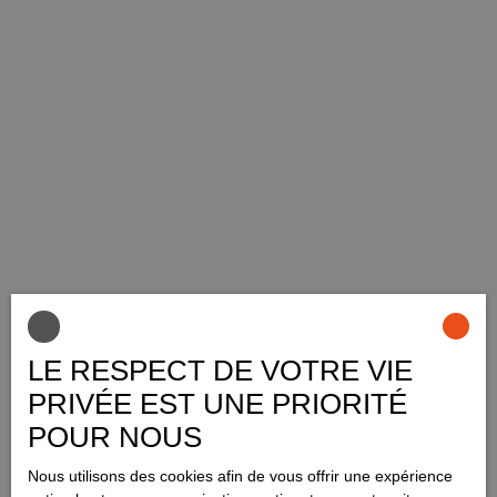
LE RESPECT DE VOTRE VIE
PRIVÉE EST UNE PRIORITÉ
POUR NOUS
Nous utilisons des cookies afin de vous offrir une expérience