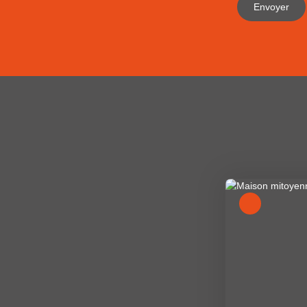
Envoyer