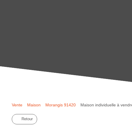
Vente
Maison
Morangis 91420
Maison individuelle à vend
Retour