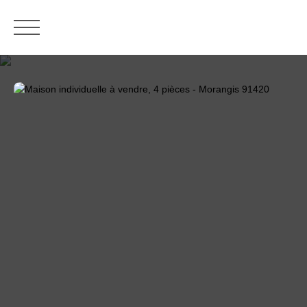
ACCUEIL
ACHETER
LOUER
ESTIMATION