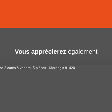
Vous apprécierez
également