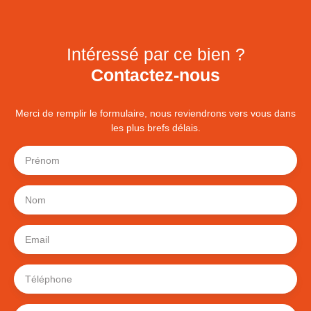
Intéressé par ce bien ?
Contactez-nous
Merci de remplir le formulaire, nous reviendrons vers vous dans
les plus brefs délais.
Prénom
Nom
Email
Téléphone