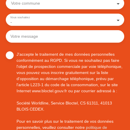
Votre commune
Vous souhaitez
-
Votre message
J'accepte le traitement de mes données personnelles
conformément au RGPD. Si vous ne souhaitez pas faire
l'objet de prospection commerciale par voie téléphonique,
vous pouvez vous inscrire gratuitement sur la liste
d'opposition au démarchage téléphonique, prévu par
l'article L223-1 du code de la consommation, sur le site
Internet www.bloctel.gouv.fr ou par courrier adressé à :
Société Worldline, Service Bloctel, CS 61311, 41013
BLOIS CEDEX.
Pour en savoir plus sur le traitement de vos données
personnelles, veuillez consulter notre
politique de