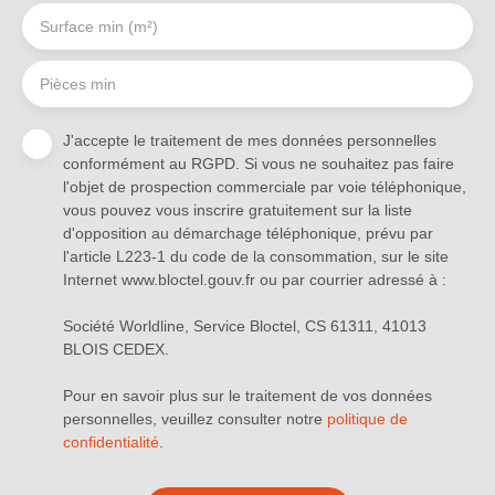
Surface min (m²)
Pièces min
J'accepte le traitement de mes données personnelles
conformément au RGPD. Si vous ne souhaitez pas faire
l'objet de prospection commerciale par voie téléphonique,
vous pouvez vous inscrire gratuitement sur la liste
d'opposition au démarchage téléphonique, prévu par
l'article L223-1 du code de la consommation, sur le site
Internet www.bloctel.gouv.fr ou par courrier adressé à :
Société Worldline, Service Bloctel, CS 61311, 41013
BLOIS CEDEX.
Pour en savoir plus sur le traitement de vos données
personnelles, veuillez consulter notre
politique de
confidentialité
.