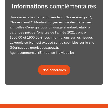
Informations
complémentaires
Honoraires à la charge du vendeur. Classe énergie C,
Classe climat C Montant moyen estimé des dépenses
annuelles d'énergie pour un usage standard, établi à
partir des prix de l'énergie de l'année 2021 : entre
1360.00 et 1900.00 €. Les informations sur les risques
auxquels ce bien est exposé sont disponibles sur le site
Géorisques : georisques.gouv.fr.
Agent commercial (Entreprise individuelle)
Nos honoraires