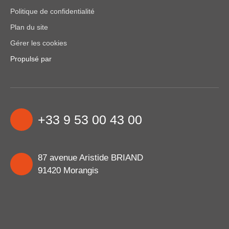
Politique de confidentialité
Plan du site
Gérer les cookies
Propulsé par
+33 9 53 00 43 00
87 avenue Aristide BRIAND
91420 Morangis