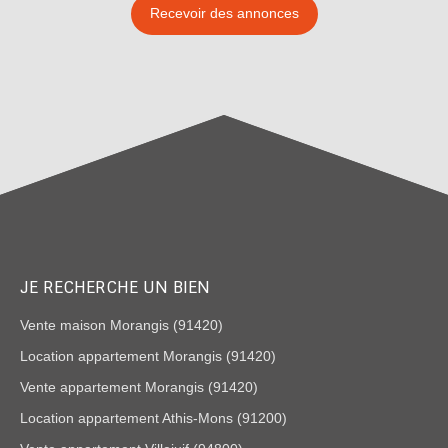
Recevoir des annonces
JE RECHERCHE UN BIEN
Vente maison Morangis (91420)
Location appartement Morangis (91420)
Vente appartement Morangis (91420)
Location appartement Athis-Mons (91200)