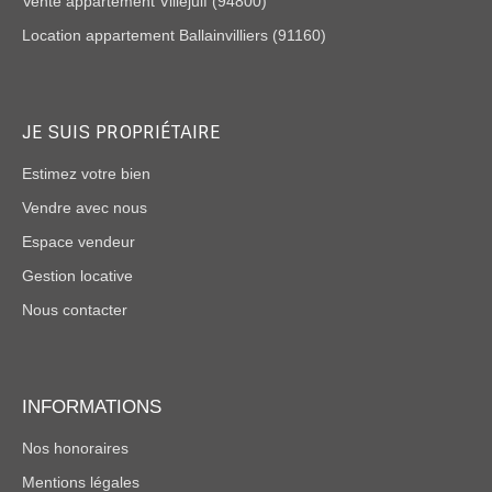
Vente appartement Villejuif (94800)
Location appartement Ballainvilliers (91160)
JE SUIS PROPRIÉTAIRE
Estimez votre bien
Vendre avec nous
Espace vendeur
Gestion locative
Nous contacter
INFORMATIONS
Nos honoraires
Mentions légales