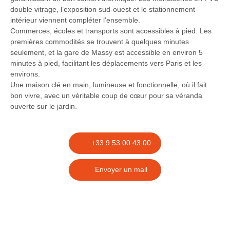
double vitrage, l’exposition sud-ouest et le stationnement
intérieur viennent compléter l’ensemble.
Commerces, écoles et transports sont accessibles à pied. Les
premières commodités se trouvent à quelques minutes
seulement, et la gare de Massy est accessible en environ 5
minutes à pied, facilitant les déplacements vers Paris et les
environs.
Une maison clé en main, lumineuse et fonctionnelle, où il fait
bon vivre, avec un véritable coup de cœur pour sa véranda
ouverte sur le jardin.
+33 9 53 00 43 00
Envoyer un mail