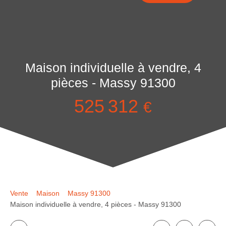
Maison individuelle à vendre, 4
pièces - Massy 91300
525 312
€
Vente
Maison
Massy 91300
Maison individuelle à vendre, 4 pièces - Massy 91300