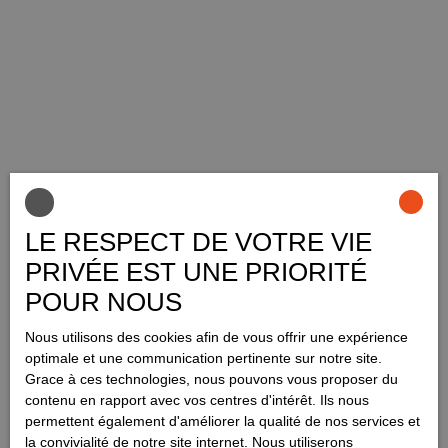
LE RESPECT DE VOTRE VIE
PRIVÉE EST UNE PRIORITÉ
POUR NOUS
Nous utilisons des cookies afin de vous offrir une expérience
optimale et une communication pertinente sur notre site.
Grace à ces technologies, nous pouvons vous proposer du
contenu en rapport avec vos centres d'intérêt. Ils nous
permettent également d'améliorer la qualité de nos services et
la convivialité de notre site internet. Nous utiliserons