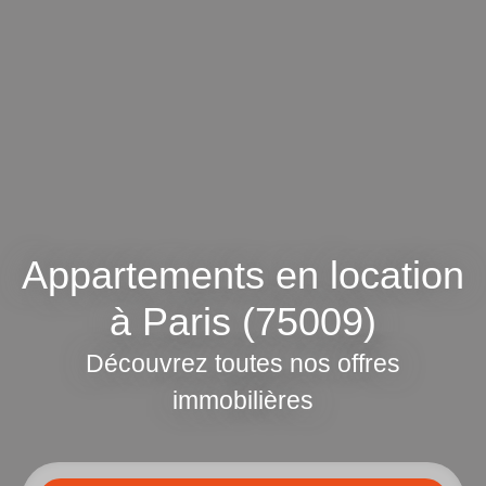
Appartements en location
à Paris (75009)
Découvrez toutes nos offres
immobilières