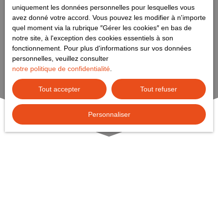
uniquement les données personnelles pour lesquelles vous
avez donné votre accord. Vous pouvez les modifier à n'importe
quel moment via la rubrique ″Gérer les cookies″ en bas de
notre site, à l'exception des cookies essentiels à son
fonctionnement. Pour plus d'informations sur vos données
personnelles, veuillez consulter
notre politique de confidentialité
.
Tout accepter
Tout refuser
Personnaliser