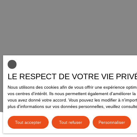
LE RESPECT DE VOTRE VIE PRIV
Nous utilisons des cookies afin de vous offrir une expérience opt
vos centres d'intérêt. Ils nous permettent également d'améliorer la 
vous avez donné votre accord. Vous pouvez les modifier à n'importe
plus d'informations sur vos données personnelles, veuillez consult
Tout accepter
Tout refuser
Personnaliser