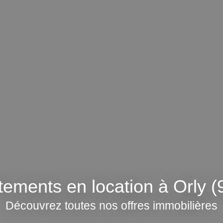
ements en location à Orly 
Découvrez toutes nos offres immobilières