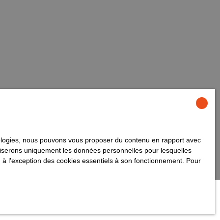
hnologies, nous pouvons vous proposer du contenu en rapport avec
utiliserons uniquement les données personnelles pour lesquelles
 à l'exception des cookies essentiels à son fonctionnement. Pour