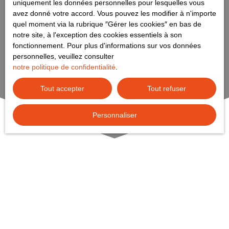
uniquement les données personnelles pour lesquelles vous
avez donné votre accord. Vous pouvez les modifier à n'importe
quel moment via la rubrique ″Gérer les cookies″ en bas de
notre site, à l'exception des cookies essentiels à son
fonctionnement. Pour plus d'informations sur vos données
personnelles, veuillez consulter
notre politique de confidentialité
.
Tout accepter
Tout refuser
Personnaliser