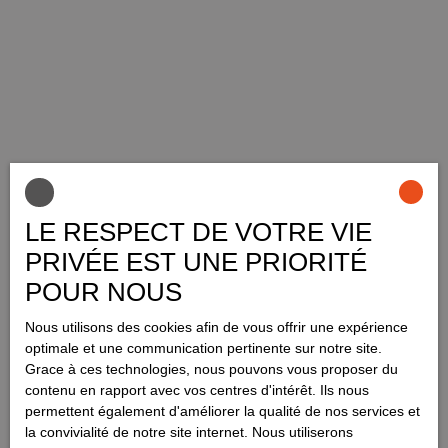
LE RESPECT DE VOTRE VIE
PRIVÉE EST UNE PRIORITÉ
POUR NOUS
Nous utilisons des cookies afin de vous offrir une expérience
optimale et une communication pertinente sur notre site.
Grace à ces technologies, nous pouvons vous proposer du
contenu en rapport avec vos centres d'intérêt. Ils nous
permettent également d'améliorer la qualité de nos services et
la convivialité de notre site internet. Nous utiliserons